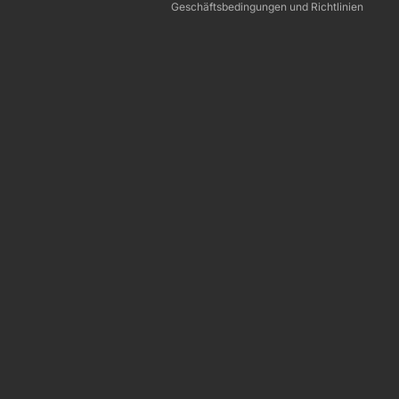
Geschäftsbedingungen und Richtlinien